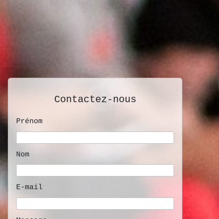
Contactez-nous
Prénom
Nom
E-mail