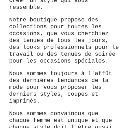
créer un style qui vous
ressemble.
Notre boutique propose des
collections pour toutes les
occasions, que vous cherchiez
des tenues de tous les jours,
des looks professionnels pour le
travail ou des tenues de soirée
pour les occasions spéciales.
Nous sommes toujours à l'affût
des dernières tendances de la
mode pour vous proposer les
derniers styles, coupes et
imprimés.
Nous sommes convaincus que
chaque femme est unique et que
chaque style doit l'être aussi.