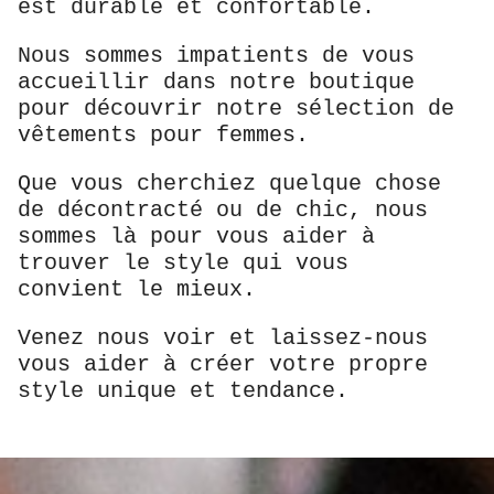
est durable et confortable.
Nous sommes impatients de vous
accueillir dans notre boutique
pour découvrir notre sélection de
vêtements pour femmes.
Que vous cherchiez quelque chose
de décontracté ou de chic, nous
sommes là pour vous aider à
trouver le style qui vous
convient le mieux.
Venez nous voir et laissez-nous
vous aider à créer votre propre
style unique et tendance.