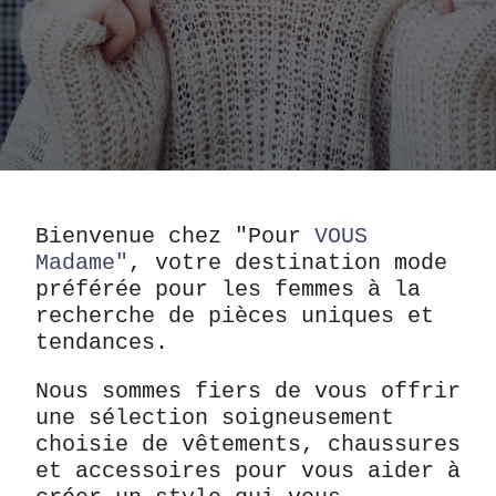
Bienvenue chez "Pour
VOUS
Madame"
, votre destination mode
préférée pour les femmes à la
recherche de pièces uniques et
tendances.
Nous sommes fiers de vous offrir
une sélection soigneusement
choisie de vêtements, chaussures
et accessoires pour vous aider à