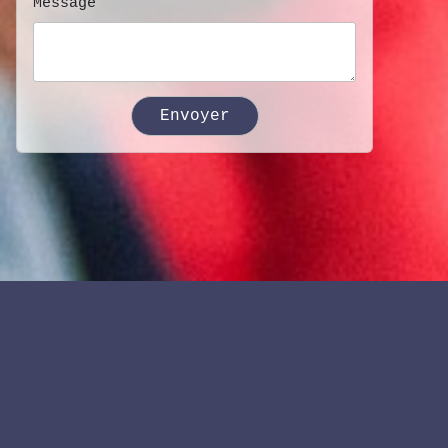
Message
Envoyer