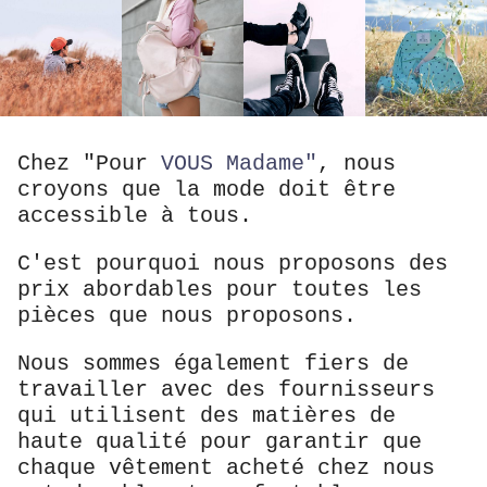
Chez "Pour
VOUS Madame"
, nous
croyons que la mode doit être
accessible à tous.
C'est pourquoi nous proposons des
prix abordables pour toutes les
pièces que nous proposons.
Nous sommes également fiers de
travailler avec des fournisseurs
qui utilisent des matières de
haute qualité pour garantir que
chaque vêtement acheté chez nous