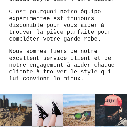
C'est pourquoi notre équipe
expérimentée est toujours
disponible pour vous aider à
trouver la pièce parfaite pour
compléter votre garde-robe.
Nous sommes fiers de notre
excellent service client et de
notre engagement à aider chaque
cliente à trouver le style qui
lui convient le mieux.