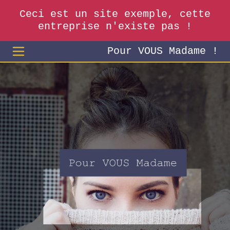
Ceci est un site exemple, cette
entreprise n'existe pas !
Pour VOUS Madame !