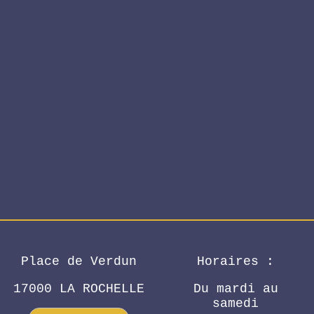
Place de Verdun
Horaires :
17000 LA ROCHELLE
Du mardi au
samedi