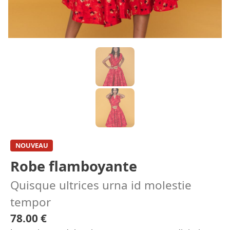
NOUVEAU
Robe flamboyante
Quisque ultrices urna id molestie
tempor
78.00 €